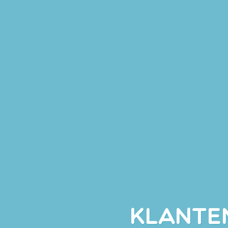
KLANTE