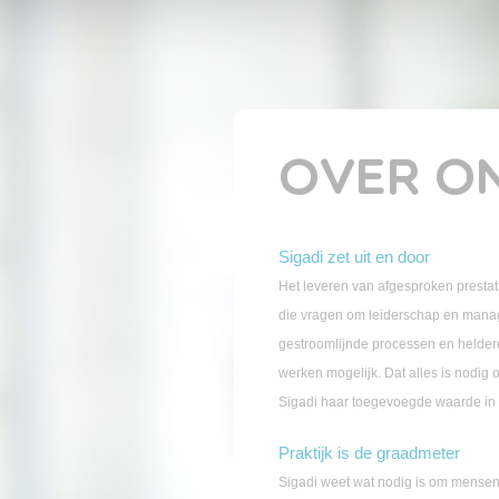
OVER O
Sigadi zet uit en door
Het leveren van afgesproken prestat
die vragen om leiderschap en man
gestroomlijnde processen en heldere
werken mogelijk. Dat alles is nodig o
Sigadi haar toegevoegde waarde in 
Praktijk is de graadmeter
Sigadi weet wat nodig is om mensen