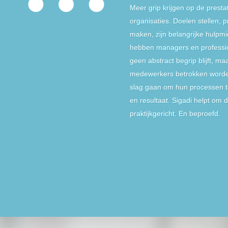
Meer grip krijgen op de presta
organisaties. Doelen stellen, 
maken, zijn belangrijke hulpm
hebben managers en professiona
geen abstract begrip blijft, maa
medewerkers betrokken worden 
slag gaan om hun processen te
en resultaat. Sigadi helpt om 
praktijkgericht. En beproefd.